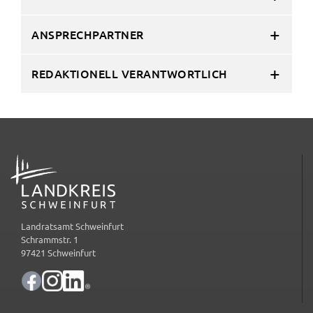
ANSPRECHPARTNER
REDAKTIONELL VERANTWORTLICH
ADRESSE
Landratsamt Schweinfurt
Schrammstr. 1
97421 Schweinfurt