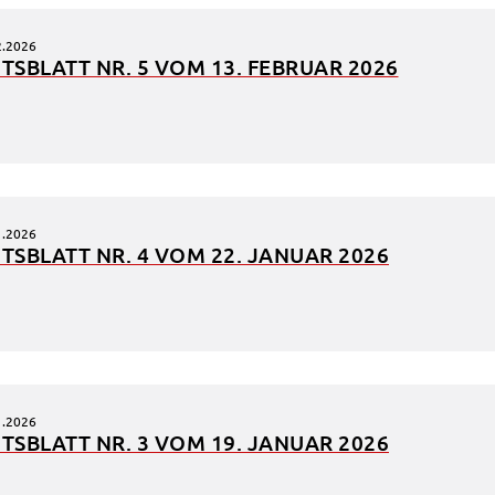
2.2026
TS­BLATT NR. 5 VOM 13. FEBRU­AR 2026
1.2026
TS­BLATT NR. 4 VOM 22. JANU­AR 2026
1.2026
TS­BLATT NR. 3 VOM 19. JANU­AR 2026