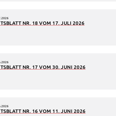
7.2026
TS­BLATT NR. 18 VOM 17. JULI 2026
6.2026
TS­BLATT NR. 17 VOM 30. JUNI 2026
6.2026
TS­BLATT NR. 16 VOM 11. JUNI 2026