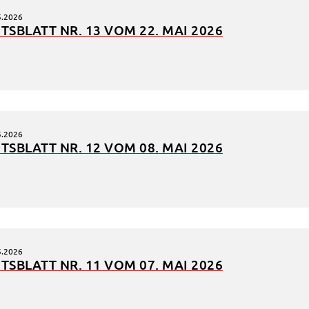
5.2026
n
TS­BLATT NR. 13 VOM 22. MAI 2026
em
5.2026
TS­BLATT NR. 12 VOM 08. MAI 2026
5.2026
TS­BLATT NR. 11 VOM 07. MAI 2026