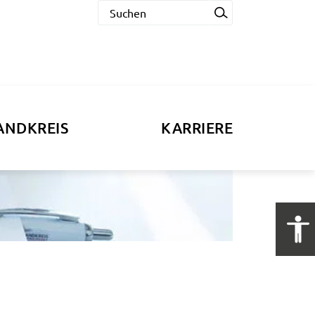
ANDKREIS
KARRIERE