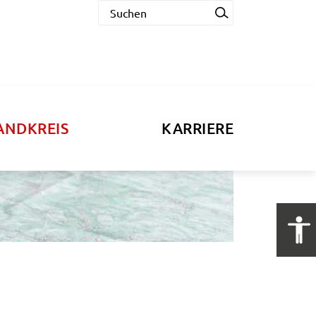
ANDKREIS
KARRIERE