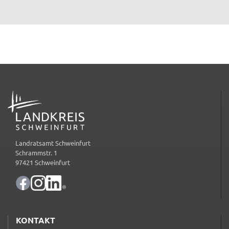
ADRESSE
Landratsamt Schweinfurt
Schrammstr. 1
97421 Schweinfurt
KONTAKT