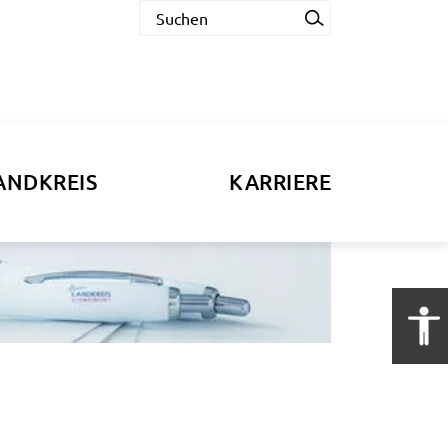
ANDKREIS
KARRIERE