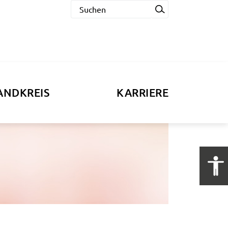
ANDKREIS
KARRIERE