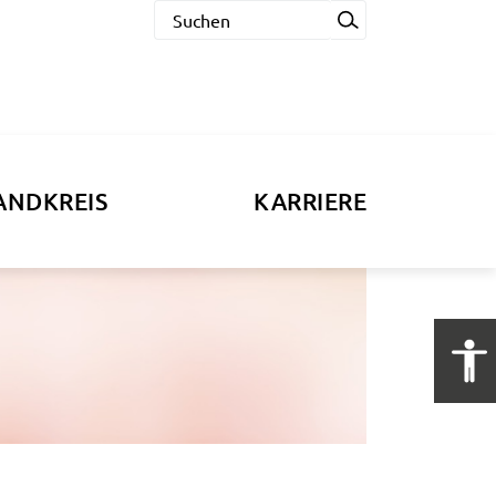
ANDKREIS
KARRIERE