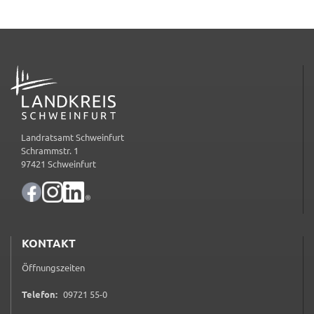
ADRESSE
Landratsamt Schweinfurt
Schrammstr. 1
97421 Schweinfurt
KONTAKT
Öffnungszeiten
0 9 7 2 1 5 5 0
Telefon:
09721 55-0