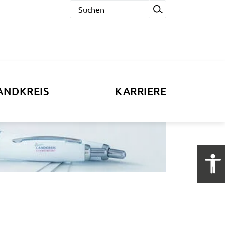
ANDKREIS
KARRIERE