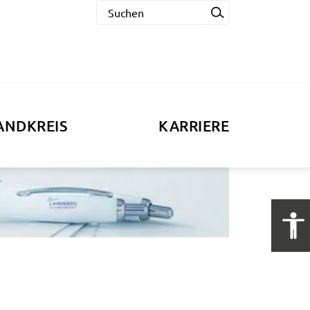
ANDKREIS
KARRIERE