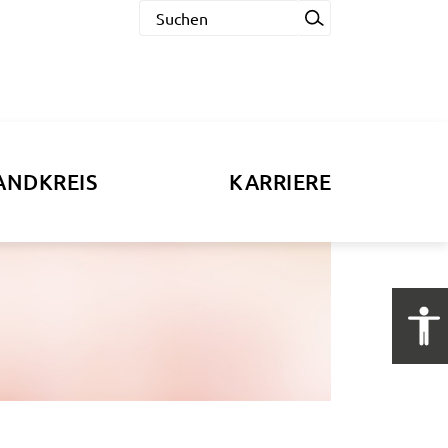
ANDKREIS
KARRIERE