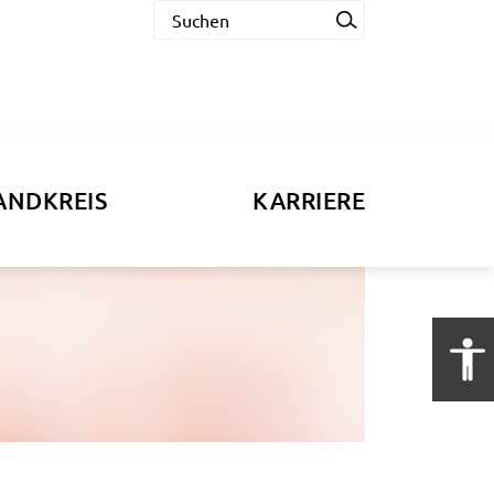
ANDKREIS
KARRIERE