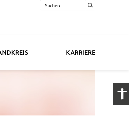
ANDKREIS
KARRIERE