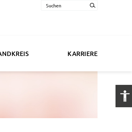
ANDKREIS
KARRIERE