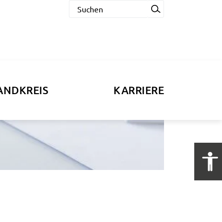
ANDKREIS
KARRIERE