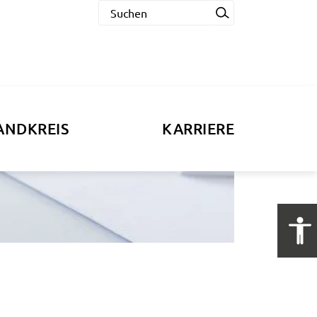
ANDKREIS
KARRIERE