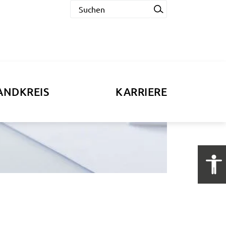
ANDKREIS
KARRIERE