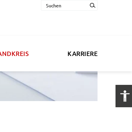
ANDKREIS
KARRIERE