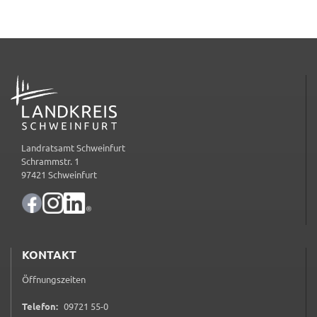
ADRESSE
Landratsamt Schweinfurt
Schrammstr. 1
97421 Schweinfurt
KONTAKT
Öffnungszeiten
0 9 7 2 1 5 5 0
Telefon:
09721 55-0