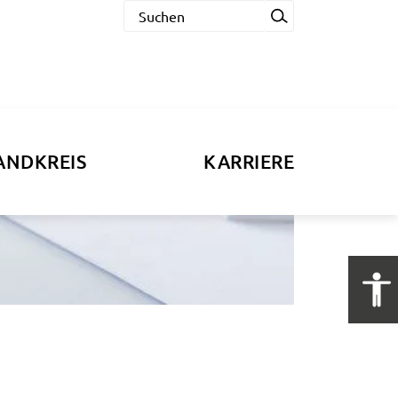
ANDKREIS
KARRIERE