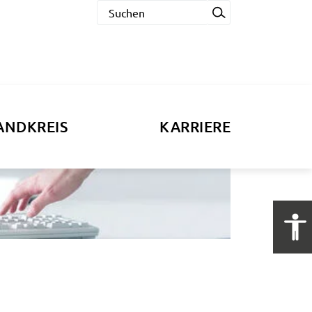
ANDKREIS
KARRIERE