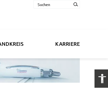
ANDKREIS
KARRIERE