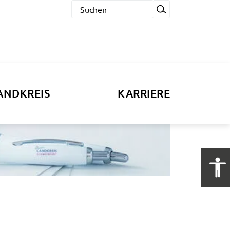
ANDKREIS
KARRIERE