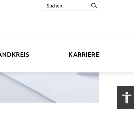
ANDKREIS
KARRIERE