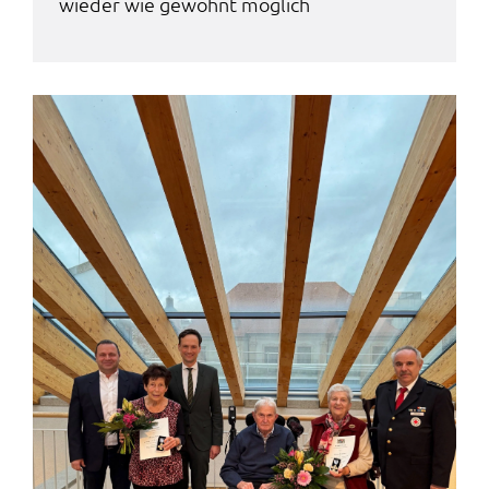
wieder wie gewohnt möglich