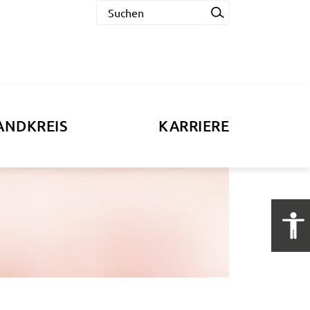
ANDKREIS
KARRIERE